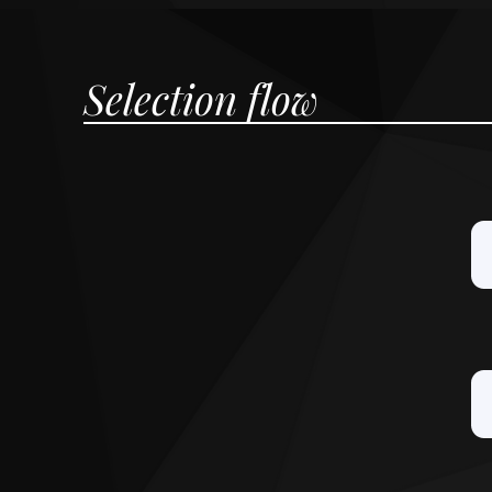
Selection flow