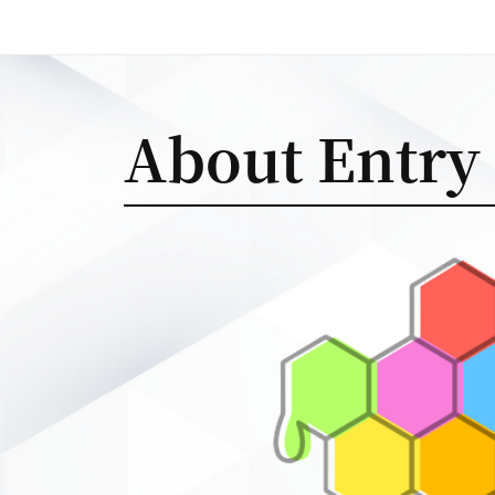
About Entry