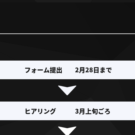
フォーム提出
2月28日まで
ヒアリング
3月上旬ごろ