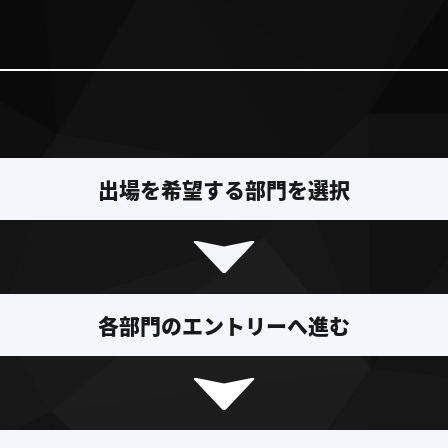
出場を希望する部門を選択
各部門のエントリーへ進む