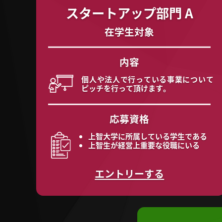
スタートアップ部門 A
在学生対象
内容
個人や法人で行っている事業について
ピッチを行って頂けます。
応募資格
上智大学に所属している学生である
上智生が経営上重要な役職にいる
エントリーする