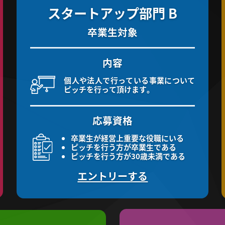
スタートアップ部門 B
卒業生対象
内容
個人や法人で行っている事業について
ピッチを行って頂けます。
応募資格
卒業生が経営上重要な役職にいる
ピッチを行う方が卒業生である
ピッチを行う方が30歳未満である
エントリーする