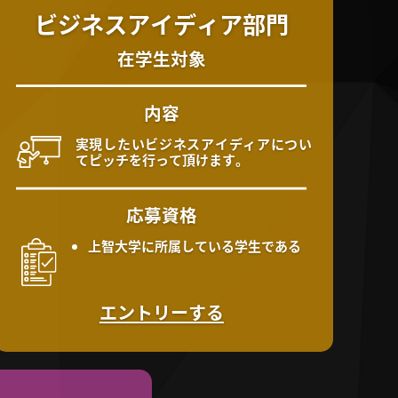
ビジネスアイディア部門
在学生対象
内容
実現したいビジネスアイディアについ
てピッチを行って頂けます。
応募資格
上智大学に所属している学生である
エントリーする