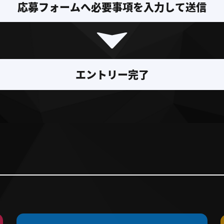
応募フォームへ必要事項を入力して送信
エントリー完了