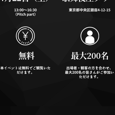
13:00～16:30
東京都中央区銀座4-12-15
（Pitch part）
無料
最大200名
本イベントは無料でご観覧いた
出場者・観客の方を合わせ、
だけます。
最大200名の皆さんがご参加い
ただけます。