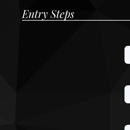
Entry Steps