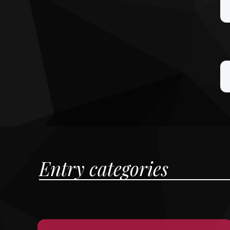
Entry categories