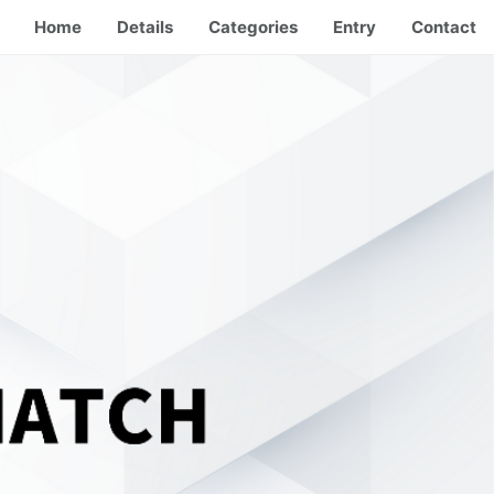
Home
Details
Categories
Entry
Contact