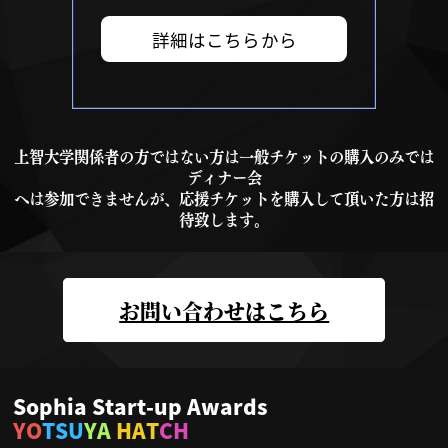
詳細はこちらから
上智大学関係者の方ではない方は一般チケットの購入のみでは
ディナー会
へは参加できませんが、応援チケットを購入して頂いた方は招
待致します。
お問い合わせはこちら
Sophia Start-up Awards
YO
TSU
YA
HAT
CH