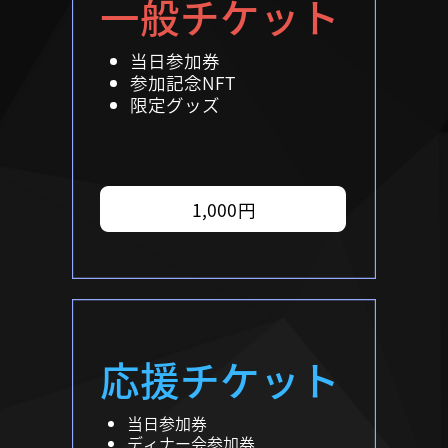
一般チケット
当日参加券
参加記念NFT
限定グッズ
1,000円
応援チケット
当日参加券
ディナー会参加券