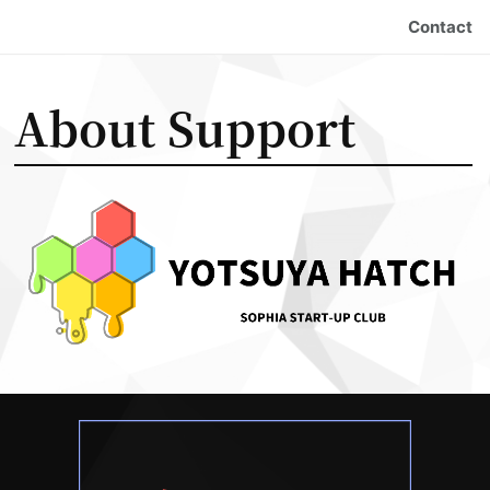
Contact
About Support